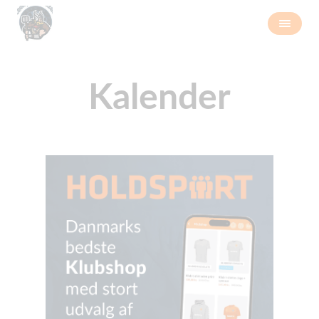
Kalender