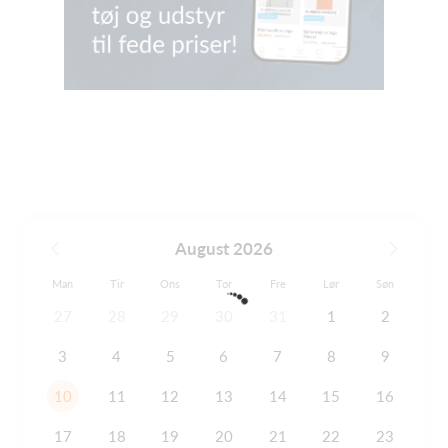
August 2026
Man
Tir
Ons
Tor
Fre
Lør
Søn
27
28
29
30
31
1
2
3
4
5
6
7
8
9
10
11
12
13
14
15
16
17
18
19
20
21
22
23