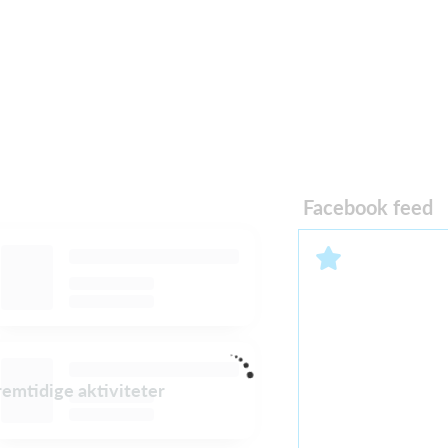
Facebook feed
fremtidige aktiviteter