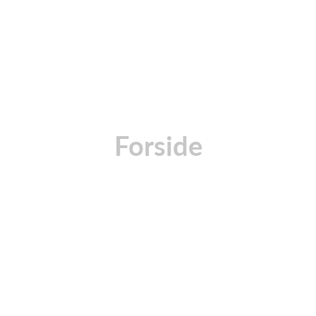
Forside