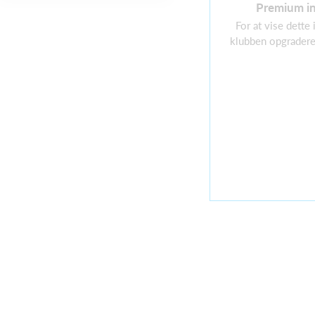
Premium i
For at vise dette
klubben opgradere