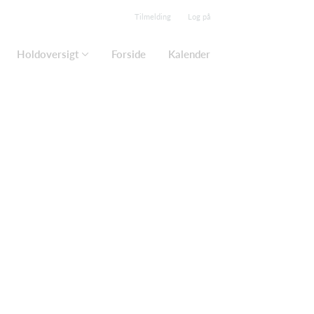
Tilmelding
Log på
Holdoversigt
Forside
Kalender