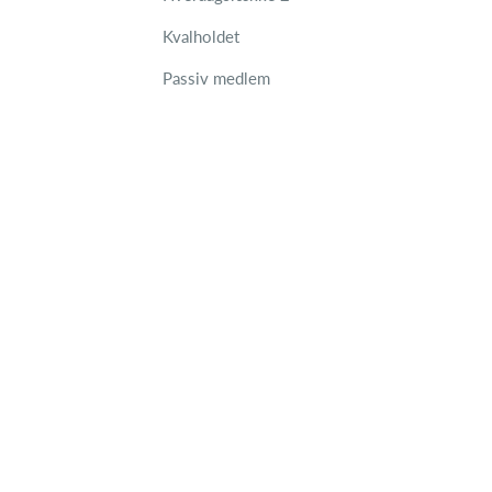
Kvalholdet
Passiv medlem