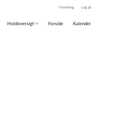
Tilmelding
Log på
Holdoversigt
Forside
Kalender