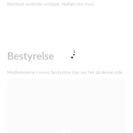
tincidunt molestie volutpat. Nullam nisi risus.
Bestyrelse
Medlemmerne i vores bestyrelse kan ses her på denne side.