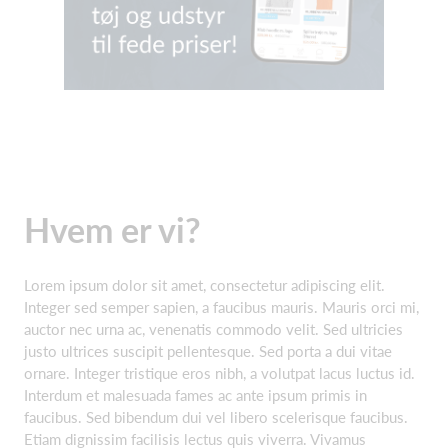
Hvem er vi?
Lorem ipsum dolor sit amet, consectetur adipiscing elit.
Integer sed semper sapien, a faucibus mauris. Mauris orci mi,
auctor nec urna ac, venenatis commodo velit. Sed ultricies
justo ultrices suscipit pellentesque. Sed porta a dui vitae
ornare. Integer tristique eros nibh, a volutpat lacus luctus id.
Interdum et malesuada fames ac ante ipsum primis in
faucibus. Sed bibendum dui vel libero scelerisque faucibus.
Etiam dignissim facilisis lectus quis viverra. Vivamus