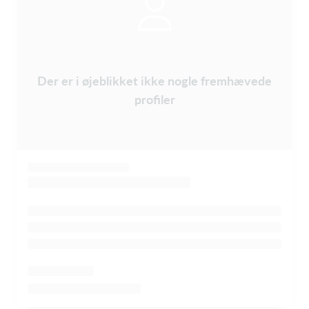
Der er i øjeblikket ikke nogle fremhævede
profiler