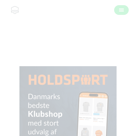
Kontakt os