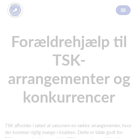
Forældrehjælp til
TSK-
arrangementer og
konkurrencer
TSK afholder i løbet af sæsonen en række arrangementer, hvor
der kommer rigtig mange i klubben. Dette er både godt for