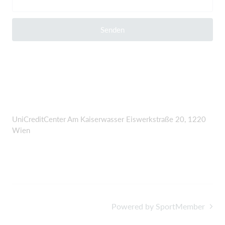
Senden
UniCreditCenter Am Kaiserwasser Eiswerkstraße 20, 1220
Wien
Powered by SportMember