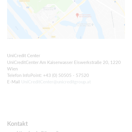
UniCredit Center
UniCreditCenter Am Kaiserwasser Eiswerkstraße 20, 1220
Wien
Telefon InfoPoint:
+43 (0) 50505 - 57520
E-Mail
UniCreditCenter@unicreditgroup.at
Kontakt