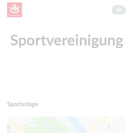
Sportvereinigung
Sportanlage