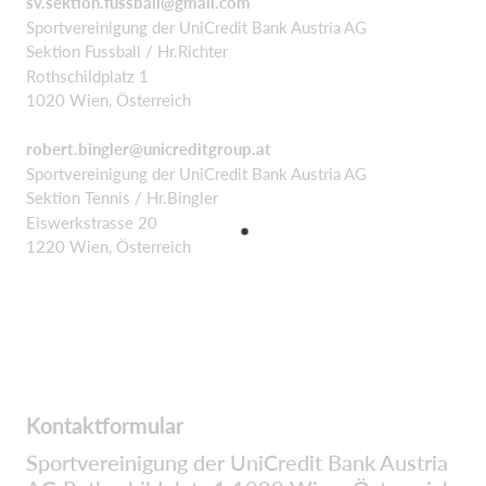
sv.sektion.fussball@gmail.com
Sportvereinigung der UniCredit Bank Austria AG
Sektion Fussball / Hr.Richter
Rothschildplatz 1
1020 Wien, Österreich
robert.bingler@unicreditgroup.at
Sportvereinigung der UniCredit Bank Austria AG
Sektion Tennis / Hr.Bingler
Eiswerkstrasse 20
1220 Wien, Österreich
Kontaktformular
Sportvereinigung der UniCredit Bank Austria