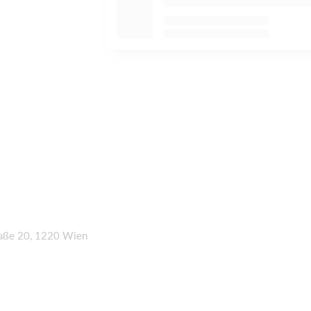
raße 20, 1220 Wien