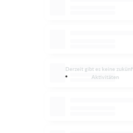
Derzeit gibt es keine zukünf
Aktivitäten