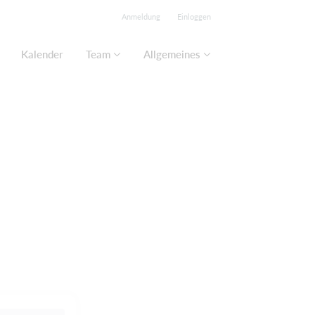
Anmeldung
Einloggen
Kalender
Team
Allgemeines