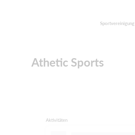
Sportvereinigung
Athetic Sports
Aktivitäten