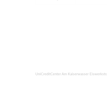
UniCreditCenter Am Kaiserwasser Eiswerkst