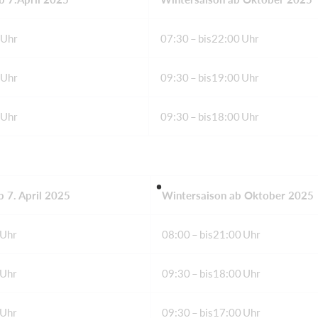
 Uhr
07:30 – bis22:00 Uhr
 Uhr
09:30 – bis19:00 Uhr
 Uhr
09:30 – bis18:00 Uhr
 7. April 2025
Wintersaison ab Oktober 2025
 Uhr
08:00 – bis21:00 Uhr
 Uhr
09:30 – bis18:00 Uhr
 Uhr
09:30 – bis17:00 Uhr