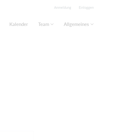
Anmeldung
Einloggen
Kalender
Team
Allgemeines