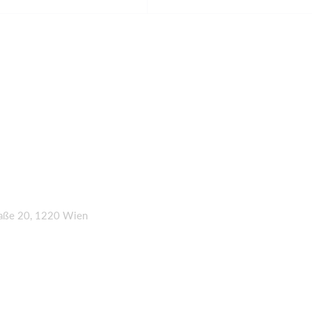
raße 20, 1220 Wien