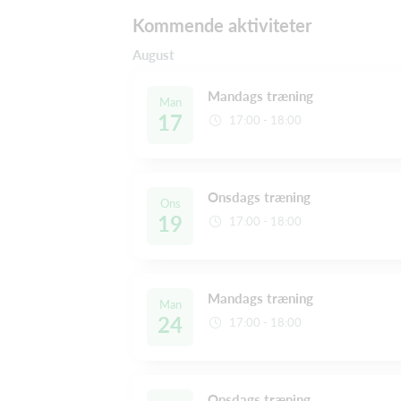
Kommende aktiviteter
August
Mandags træning
Man
17
17:00 - 18:00
Onsdags træning
Ons
19
17:00 - 18:00
Mandags træning
Man
24
17:00 - 18:00
Onsdags træning