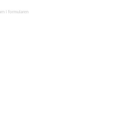
arn i formularen