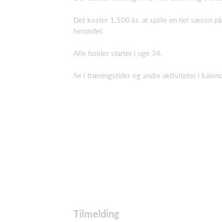
Det koster 1.500 kr. at spille en hel sæson på
herunder.
Alle holder starter i uge 34.
Se i træningstider og andre aktiviteter i kalen
Tilmelding