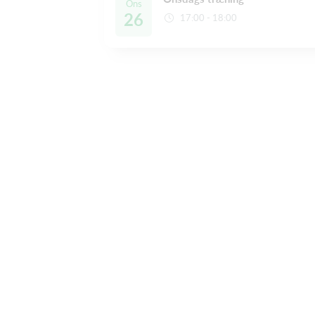
Ons
26
17:00 - 18:00