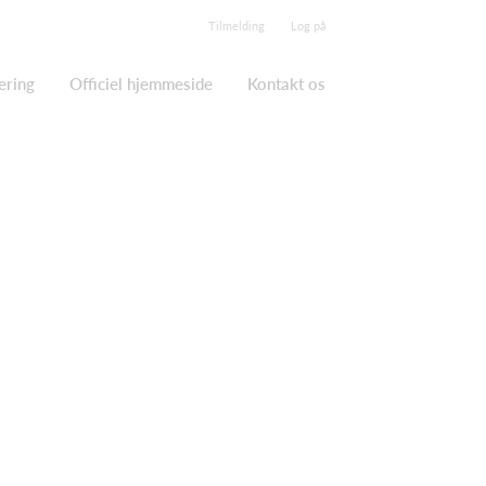
Tilmelding
Log på
ering
Officiel hjemmeside
Kontakt os