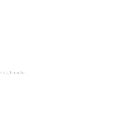
hirts, hoodies,