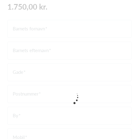
1.750,00 kr.
Barnets fornavn
Barnets efternavn
Gade
Postnummer
By
Mobil