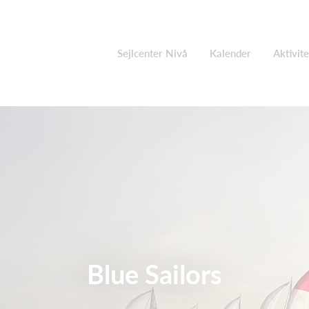
Sejlcenter Nivå
Kalender
Aktivite
Blue Sailors