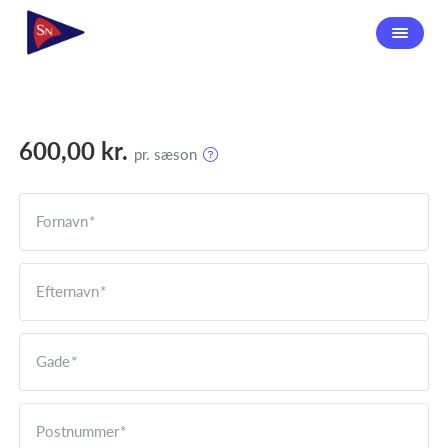
600,00 kr.
pr. sæson
Fornavn
Efternavn
Gade
Postnummer