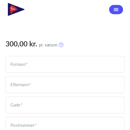
300,00 kr.
pr. sæson
Fornavn
Efternavn
Gade
Postnummer