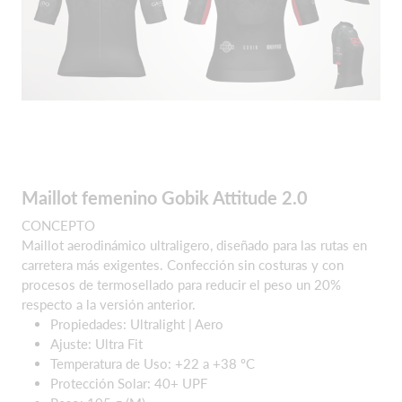
Maillot femenino Gobik Attitude 2.0
CONCEPTO
Maillot aerodinámico ultraligero, diseñado para las rutas en
carretera más exigentes. Confección sin costuras y con
procesos de termosellado para reducir el peso un 20%
respecto a la versión anterior.
Propiedades: Ultralight | Aero
Ajuste: Ultra Fit
Temperatura de Uso: +22 a +38 ºC
Protección Solar: 40+ UPF