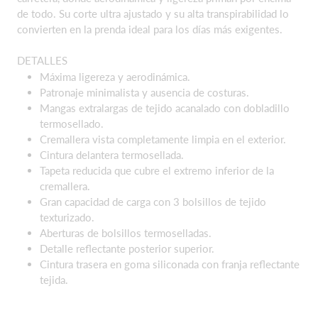
de todo. Su corte ultra ajustado y su alta transpirabilidad lo
convierten en la prenda ideal para los días más exigentes.
DETALLES
Máxima ligereza y aerodinámica.
Patronaje minimalista y ausencia de costuras.
Mangas extralargas de tejido acanalado con dobladillo
termosellado.
Cremallera vista completamente limpia en el exterior.
Cintura delantera termosellada.
Tapeta reducida que cubre el extremo inferior de la
cremallera.
Gran capacidad de carga con 3 bolsillos de tejido
texturizado.
Aberturas de bolsillos termoselladas.
Detalle reflectante posterior superior.
Cintura trasera en goma siliconada con franja reflectante
tejida.