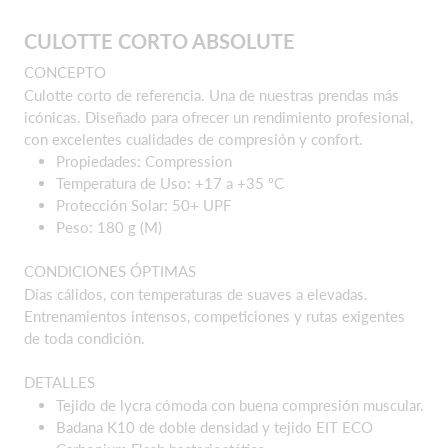
CULOTTE CORTO ABSOLUTE
CONCEPTO
Culotte corto de referencia. Una de nuestras prendas más
icónicas. Diseñado para ofrecer un rendimiento profesional,
con excelentes cualidades de compresión y confort.
Propiedades: Compression
Temperatura de Uso: +17 a +35 ºC
Protección Solar: 50+ UPF
Peso: 180 g (M)
CONDICIONES ÓPTIMAS
Días cálidos, con temperaturas de suaves a elevadas.
Entrenamientos intensos, competiciones y rutas exigentes
de toda condición.
DETALLES
Tejido de lycra cómoda con buena compresión muscular.
Badana K10 de doble densidad y tejido EIT ECO