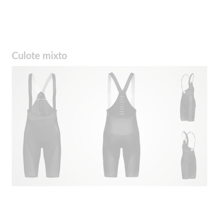
Culote mixto