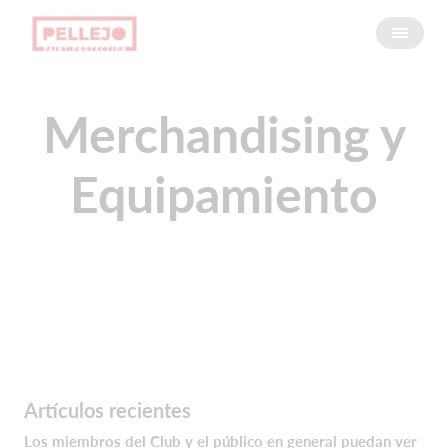
Merchandising y
Equipamiento
Artículos recientes
Los miembros del Club y el público en general puedan ver