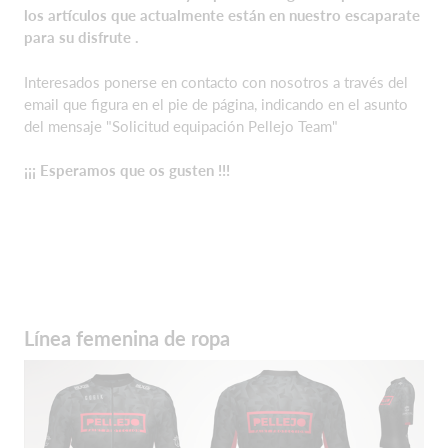
los artículos que actualmente están en nuestro escaparate
para su disfrute .
Interesados ponerse en contacto con nosotros a través del
email que figura en el pie de página, indicando en el asunto
del mensaje "Solicitud equipación Pellejo Team"
¡¡¡ Esperamos que os gusten !!!
Línea femenina de ropa