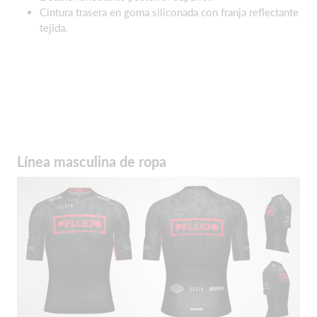
Cintura trasera en goma siliconada con franja reflectante
tejida.
Línea masculina de ropa