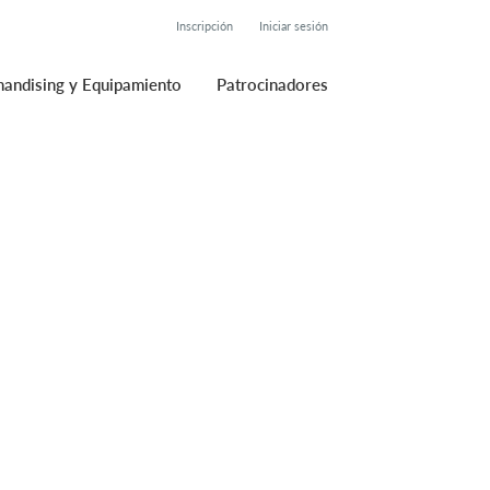
Inscripción
Iniciar sesión
andising y Equipamiento
Patrocinadores