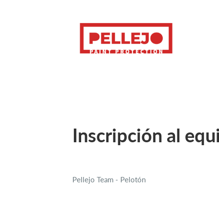
Inscripción al equ
Pellejo Team - Pelotón