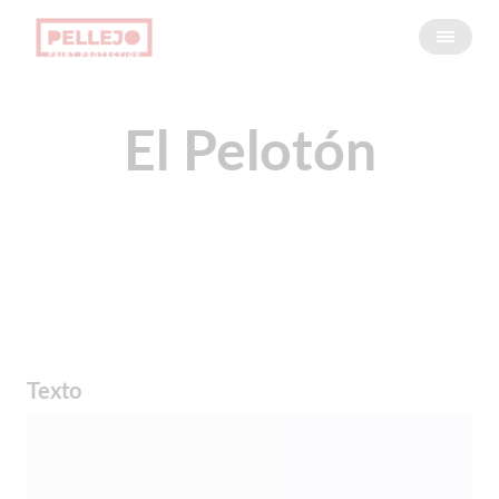
El Pelotón
Texto