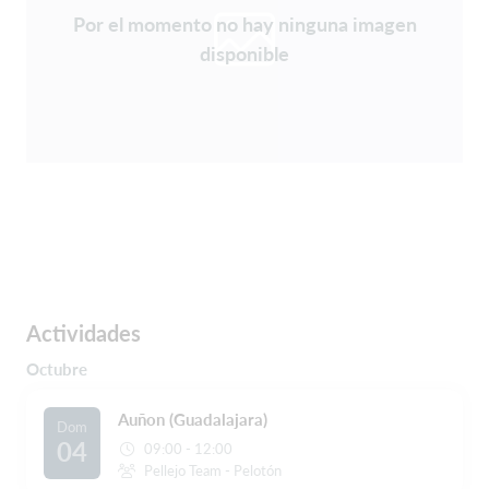
Por el momento no hay ninguna imagen
disponible
Actividades
Octubre
Auñon (Guadalajara)
Dom
04
09:00 - 12:00
Pellejo Team - Pelotón