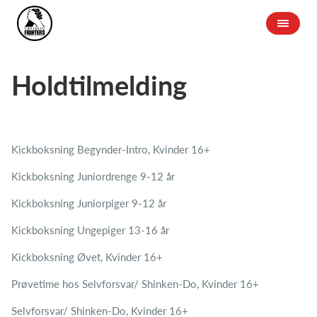
Holdtilmelding
Kickboksning Begynder-Intro, Kvinder 16+
Kickboksning Juniordrenge 9-12 år
Kickboksning Juniorpiger 9-12 år
Kickboksning Ungepiger 13-16 år
Kickboksning Øvet, Kvinder 16+
Prøvetime hos Selvforsvar/ Shinken-Do, Kvinder 16+
Selvforsvar/ Shinken-Do, Kvinder 16+