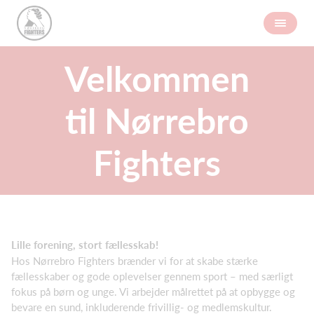
Velkommen
til Nørrebro
Fighters
Lille forening, stort fællesskab!
Hos Nørrebro Fighters brænder vi for at skabe stærke
fællesskaber og gode oplevelser gennem sport – med særligt
fokus på børn og unge. Vi arbejder målrettet på at opbygge og
bevare en sund, inkluderende frivillig- og medlemskultur.