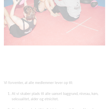
Vi forventer, at alle medlemmer lever op til:
At vi skaber plads til alle uanset baggrund, niveau, køn,
seksualitet, alder og etnicitet.