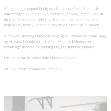
Vi tager udgangspunkt i dig og dit niveau, så du får de rette
udfordringer. Du bliver ikke presset over evne, men vi ved, at
du kan mere, end du selv tror. Hos os bliver du en del af et
fællesskab, hvor vi kender hinanden og passer på hinanden.
Vi tilbyder træning i kickboksning og selvforsvar for børn, unge
og voksne. Derudover har vi hold kun for kvinder med
kvindelige trænere og træning i trygge, lukkede rammer.
Læs mere om de enkle hold i holdoversigten.
OBS: Vi holder sommerferie hele juli.