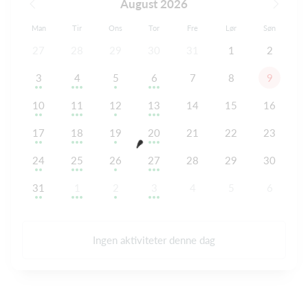
August 2026
Man
Tir
Ons
Tor
Fre
Lør
Søn
27
28
29
30
31
1
2
3
4
5
6
7
8
9
10
11
12
13
14
15
16
17
18
19
20
21
22
23
24
25
26
27
28
29
30
31
1
2
3
4
5
6
Ingen aktiviteter denne dag