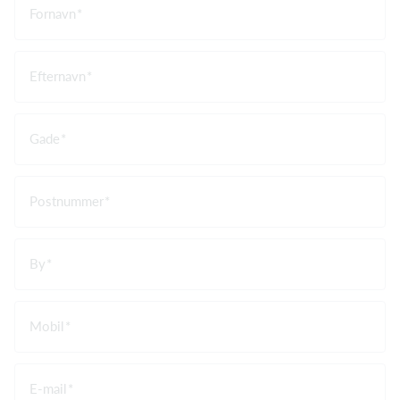
Fornavn
Efternavn
Gade
Postnummer
By
Mobil
E-mail