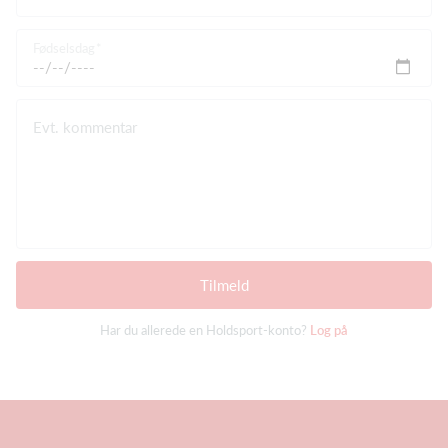
Fødselsdag
Evt. kommentar
Tilmeld
Har du allerede en Holdsport-konto?
Log på