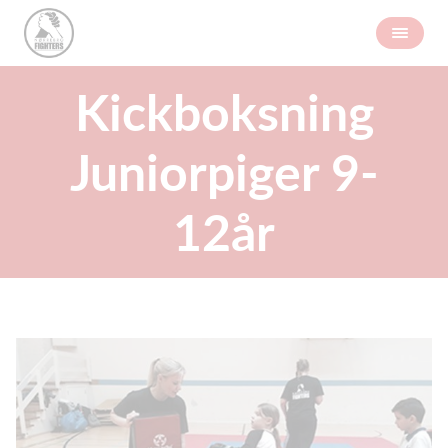
Kickboksning
Juniorpiger 9-
12år