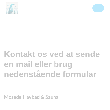
Kontakt os
Kontakt os ved at sende
en mail eller brug
nedenstående formular
Mosede Havbad & Sauna