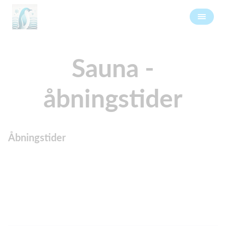
Sauna -
åbningstider
Åbningstider