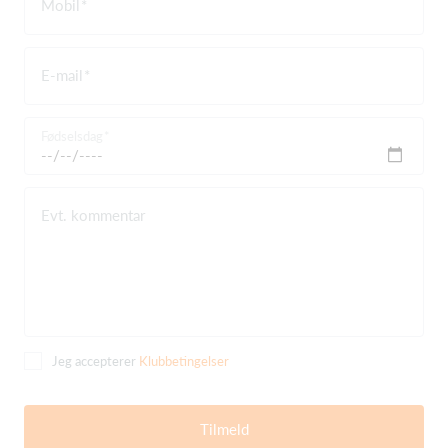
Mobil
E-mail
Fødselsdag
Evt. kommentar
Jeg accepterer
Klubbetingelser
Tilmeld