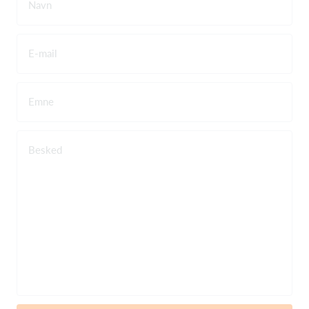
Navn
E-mail
Emne
Besked