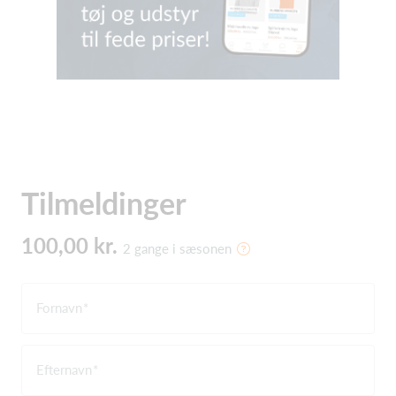
Tilmeldinger
100,00 kr.
2 gange i sæsonen
Fornavn
Efternavn