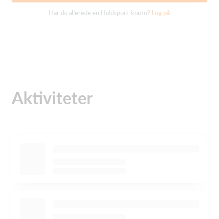
Har du allerede en Holdsport-konto?
Log på
Aktiviteter