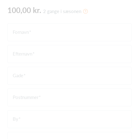
100,00 kr.
2 gange i sæsonen
Fornavn
Efternavn
Gade
Postnummer
By