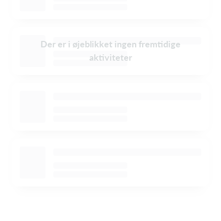
Der er i øjeblikket ingen fremtidige
aktiviteter