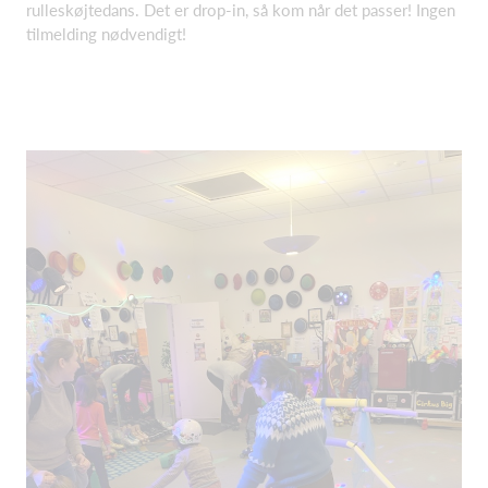
rulleskøjtedans. Det er drop-in, så kom når det passer! Ingen
tilmelding nødvendigt!