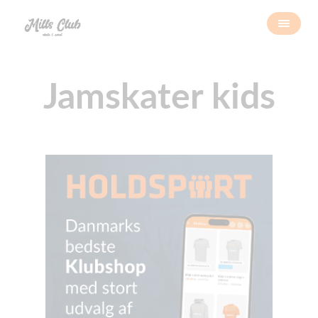
Jamskater kids