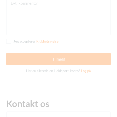
Evt. kommentar
Jeg accepterer
Klubbetingelser
Tilmeld
Har du allerede en Holdsport-konto?
Log på
Kontakt os