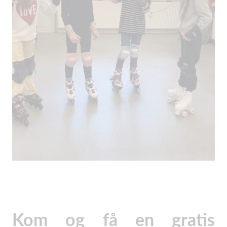
Kom og få en gratis