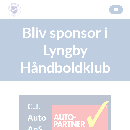
Bliv sponsor i
Lyngby
Håndboldklub