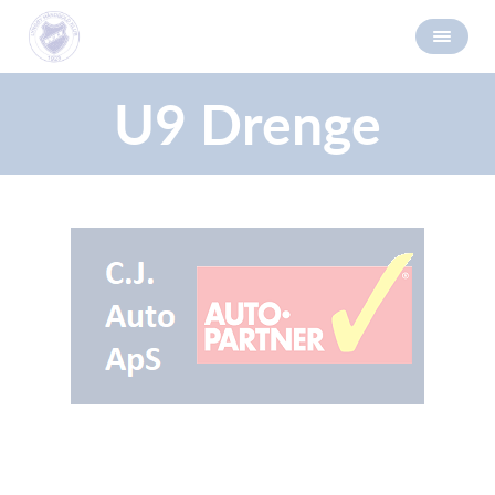
U9 Drenge