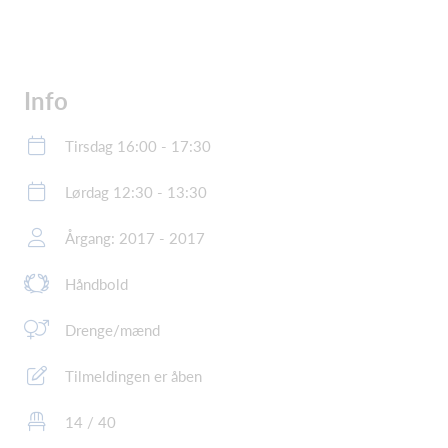
Info
Tirsdag 16:00 - 17:30
Lørdag 12:30 - 13:30
Årgang: 2017 - 2017
Håndbold
Drenge/mænd
Tilmeldingen er åben
14 / 40