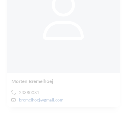
Morten Bremelhoej
23380081
bremelhoej@gmail.com