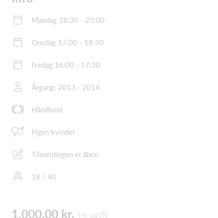
Mandag 18:30 - 20:00
Onsdag 17:00 - 18:30
Fredag 16:00 - 17:30
Årgang: 2013 - 2014
Håndbold
Piger/kvinder
Tilmeldingen er åben
18 / 40
1.000,00 kr.
15. jul