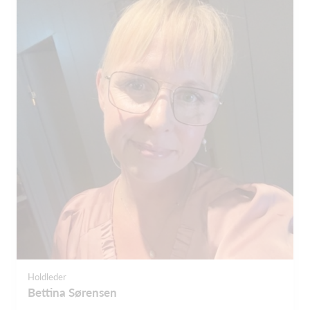
Holdleder
Bettina Sørensen