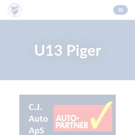
U13 Piger