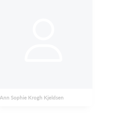
Ann Sophie Krogh Kjeldsen