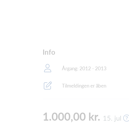
Info
Årgang: 2012 - 2013
Tilmeldingen er åben
1.000,00 kr.
15. jul