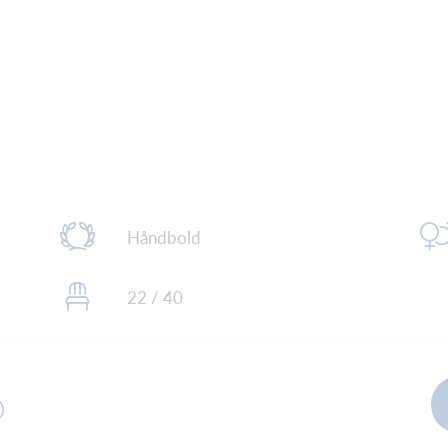
Håndbold
22 / 40