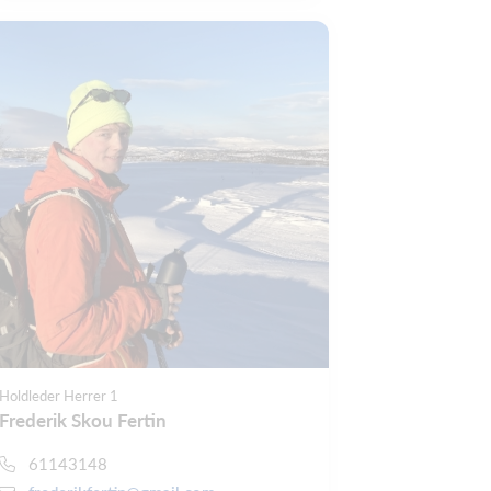
Holdleder Herrer 1
Frederik Skou Fertin
61143148