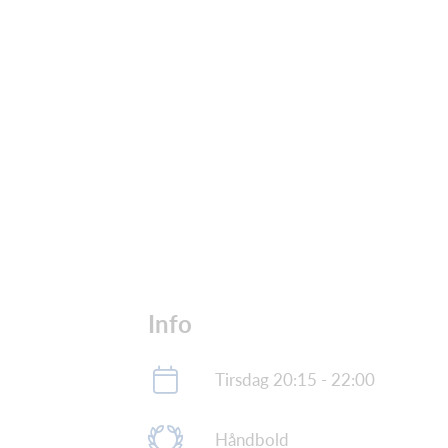
Info
Tirsdag 20:15 - 22:00
Håndbold