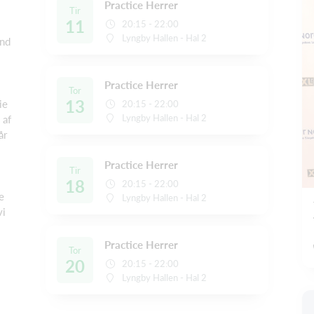
Practice Herrer
Tir
11
20:15 - 22:00
Lyngby Hallen - Hal 2
und
Practice Herrer
Tor
13
ie
20:15 - 22:00
Lyngby Hallen - Hal 2
 af
år
Practice Herrer
Tir
18
20:15 - 22:00
e
Lyngby Hallen - Hal 2
vi
Practice Herrer
Tor
20
20:15 - 22:00
Lyngby Hallen - Hal 2