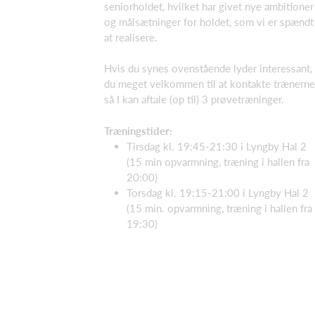
seniorholdet, hvilket har givet nye ambitioner
og målsætninger for holdet, som vi er spændt
at realisere.
Hvis du synes ovenstående lyder interessant, 
du meget velkommen til at kontakte trænerne
så I kan aftale (op til) 3 prøvetræninger.
Træningstider:
Tirsdag kl. 19:45-21:30 i Lyngby Hal 2
(15 min opvarmning, træning i hallen fra
20:00)
Torsdag kl. 19:15-21:00 i Lyngby Hal 2
(15 min. opvarmning, træning i hallen fra
19:30)