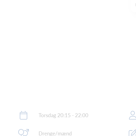
Torsdag 20:15 - 22:00
Drenge/mænd