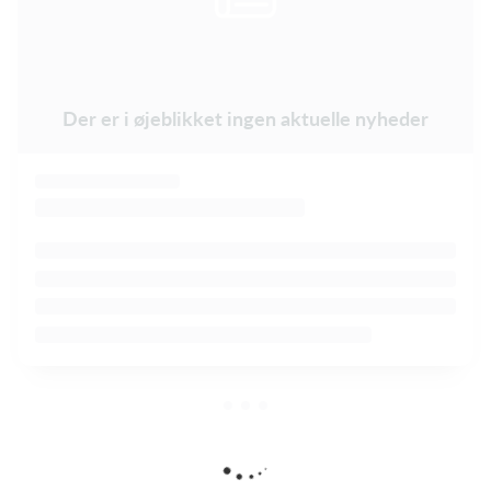
Der er i øjeblikket ingen aktuelle nyheder