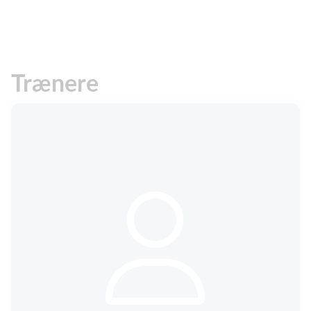
Trænere