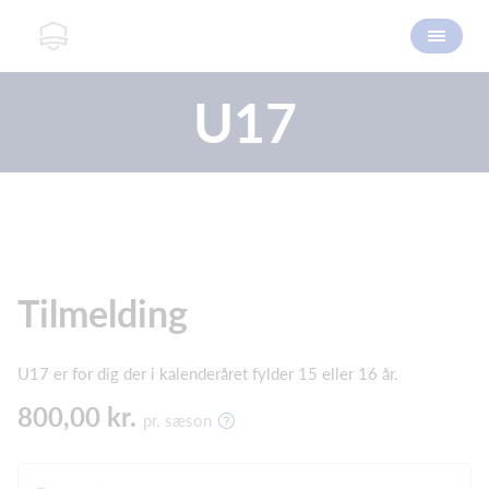
U17
Tilmelding
U17 er for dig der i kalenderåret fylder 15 eller 16 år.
800,00 kr.
pr. sæson