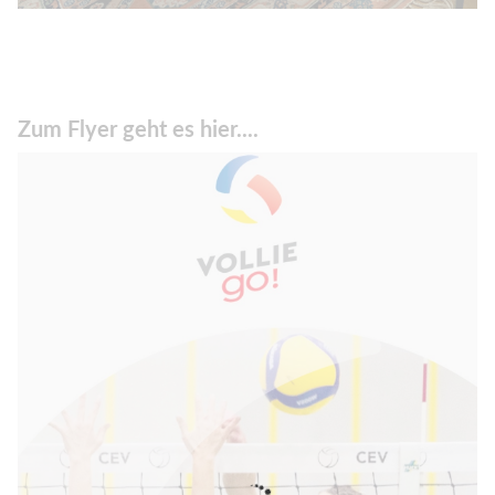
Zum Flyer geht es hier....