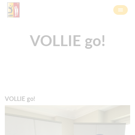
VOLLIE go!
VOLLIE go!