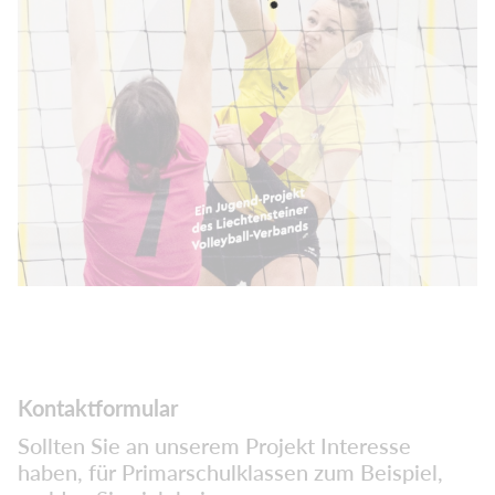
Kontaktformular
Sollten Sie an unserem Projekt Interesse
haben, für Primarschulklassen zum Beispiel,