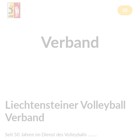
Verband
Liechtensteiner Volleyball
Verband
Seit 50 Jahren im Dienst des Volleyballs .......