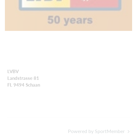
LVBV
Landstrasse 81
FL 9494 Schaan
Powered by SportMember