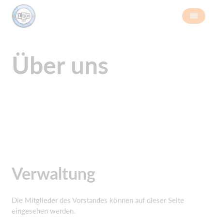
Über uns
Verwaltung
Die Mitglieder des Vorstandes können auf dieser Seite
eingesehen werden.