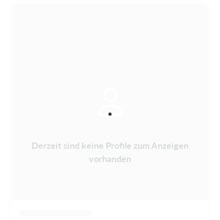
Derzeit sind keine Profile zum Anzeigen
vorhanden