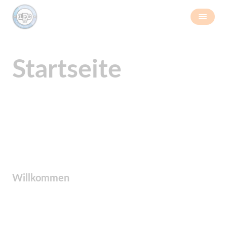
Startseite
Willkommen