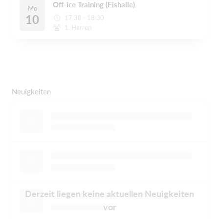
Off-ice Training (Eishalle)
Mo
10
17:30 - 18:30
1. Herren
Neuigkeiten
Derzeit liegen keine aktuellen Neuigkeiten
vor