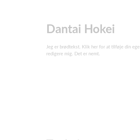
Dantai Hokei
Jeg er brødtekst. Klik her for at tilføje din eg
redigere mig. Det er nemt.