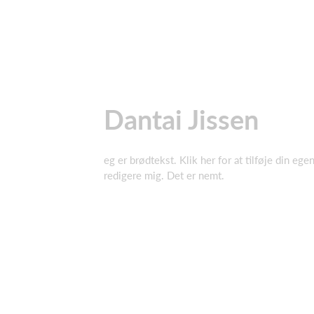
Dantai Jissen
eg er brødtekst. Klik her for at tilføje din ege
redigere mig. Det er nemt.