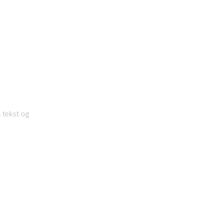
n tekst og