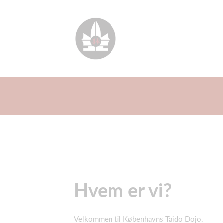
Hvem er vi?
Velkommen til Københavns Taido Dojo.