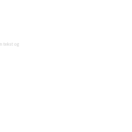
en tekst og