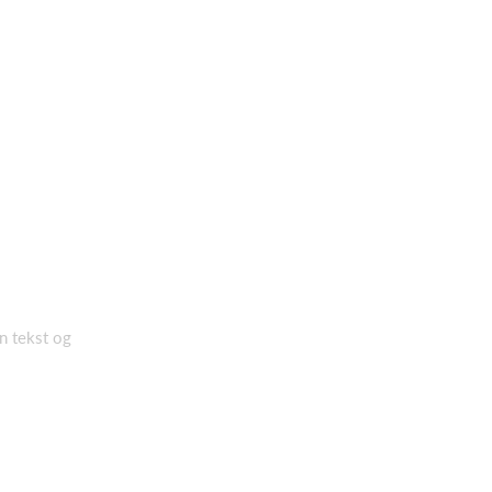
en tekst og