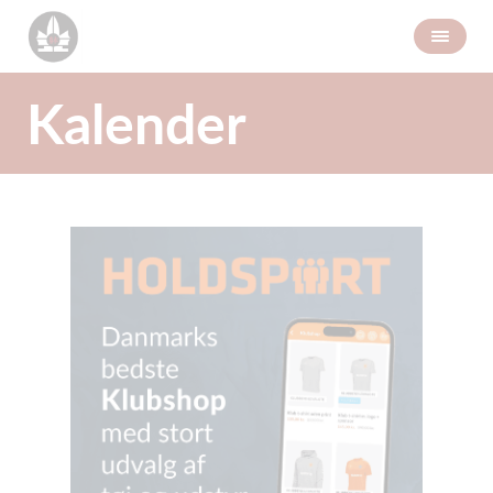
Kalender