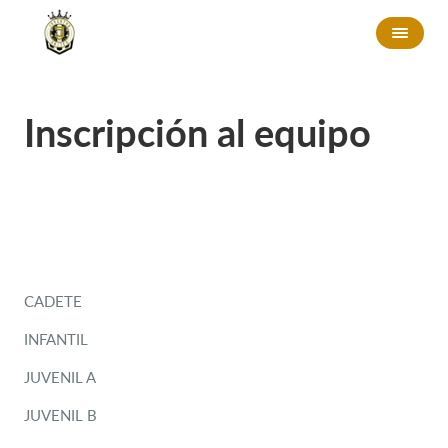
Inscripción al equipo
CADETE
INFANTIL
JUVENIL A
JUVENIL B