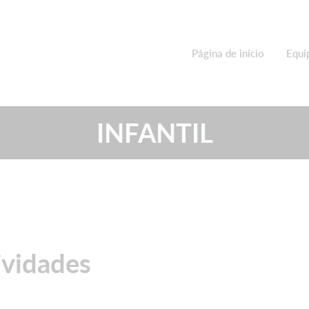
Página de inicio
Equi
INFANTIL
ividades