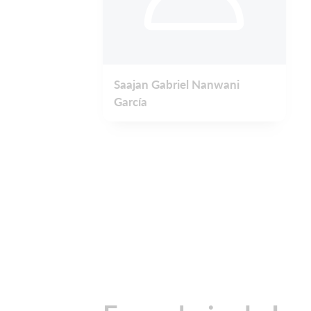
Saajan Gabriel Nanwani
García