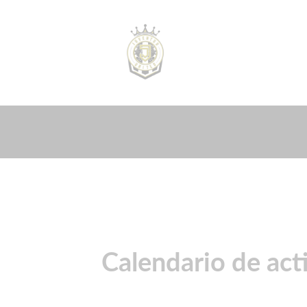
Calendario de act