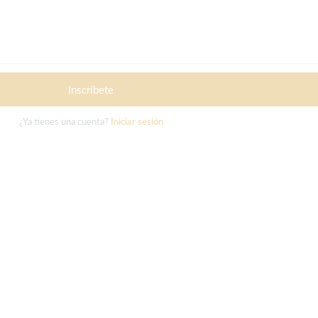
Inscríbete
¿Ya tienes una cuenta?
Iniciar sesión