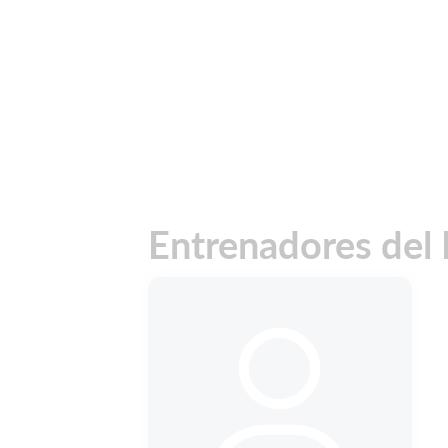
Entrenadores del