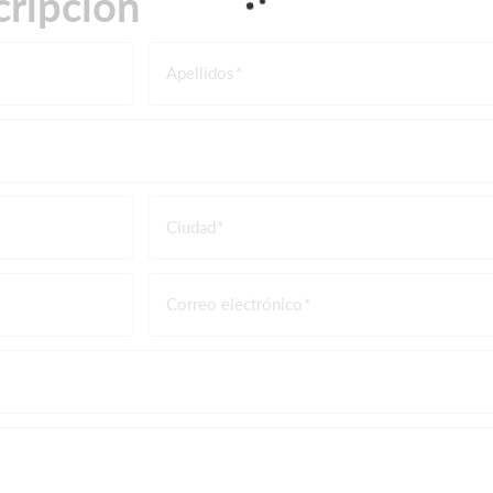
cripción
Apellidos
Ciudad
Correo electrónico