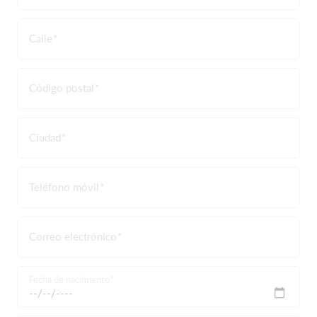
Calle
Código postal
Ciudad
Teléfono móvil
Correo electrónico
Fecha de nacimiento