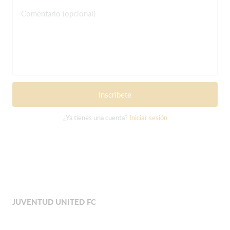
Comentario (opcional)
Inscríbete
¿Ya tienes una cuenta?
Iniciar sesión
JUVENTUD UNITED FC