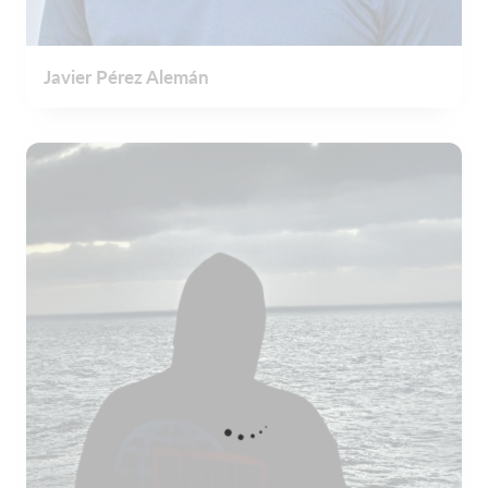
Javier Pérez Alemán