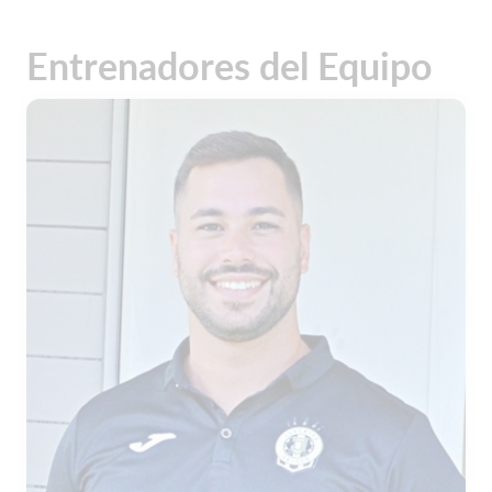
Entrenadores del Equipo