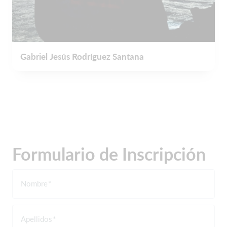
Gabriel Jesús Rodríguez Santana
Formulario de Inscripción
Nombre
Apellidos