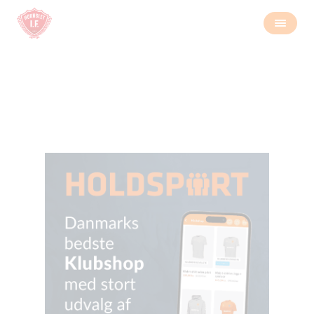
Kalender