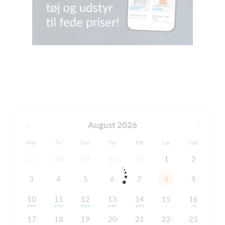
August 2026
Man
Tir
Ons
Tor
Fre
Lør
Søn
27
28
29
30
31
1
2
3
4
5
6
7
8
9
10
11
12
13
14
15
16
17
18
19
20
21
22
23