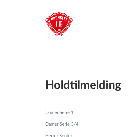
Holdtilmelding
Damer Serie 1
Damer Serie 3/4
Herrer Senior