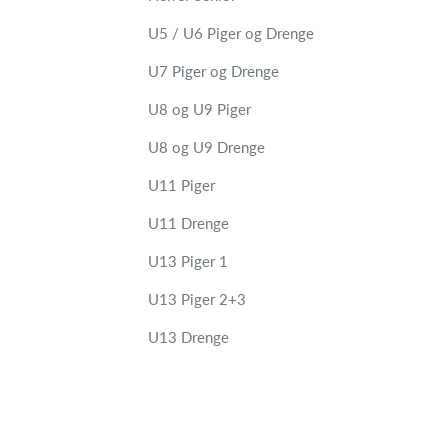
U5 / U6 Piger og Drenge
U7 Piger og Drenge
U8 og U9 Piger
U8 og U9 Drenge
U11 Piger
U11 Drenge
U13 Piger 1
U13 Piger 2+3
U13 Drenge