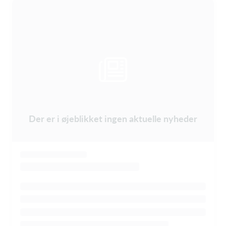
Der er i øjeblikket ingen aktuelle nyheder