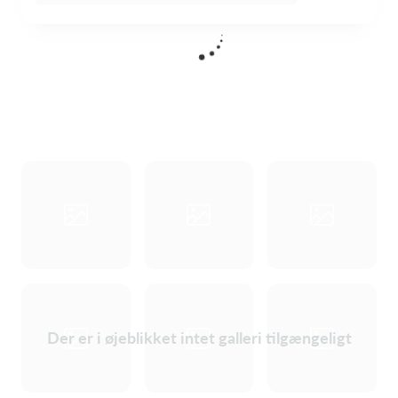
Der er i øjeblikket intet galleri tilgængeligt