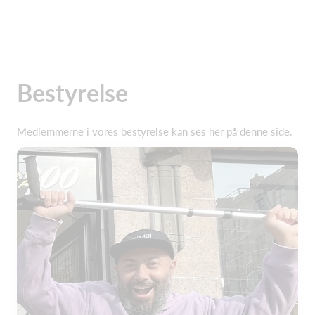
Bestyrelse
Medlemmerne i vores bestyrelse kan ses her på denne side.