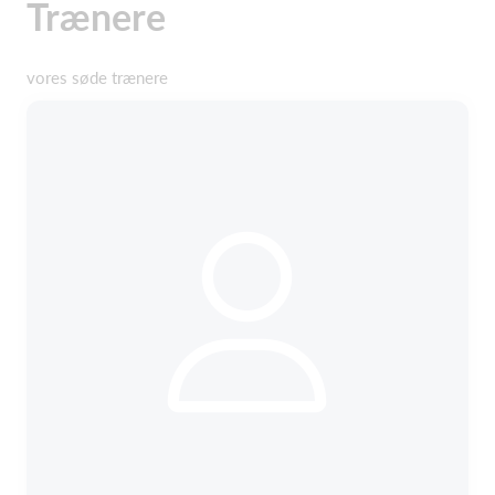
Trænere
vores søde trænere