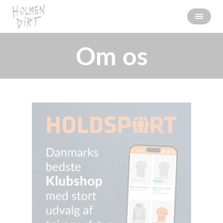
Om os