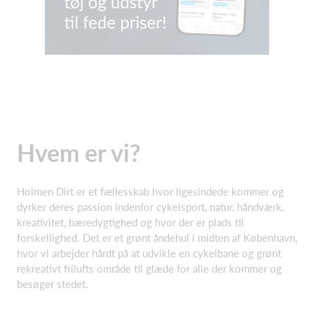
Hvem er vi?
Holmen Dirt er et fællesskab hvor ligesindede kommer og
dyrker deres passion indenfor cykelsport, natur, håndværk,
kreativitet, bæredygtighed og hvor der er plads til
forskellighed. Det er et grønt åndehul i midten af København,
hvor vi arbejder hårdt på at udvikle en cykelbane og grønt
rekreativt frilufts område til glæde for alle der kommer og
besøger stedet.