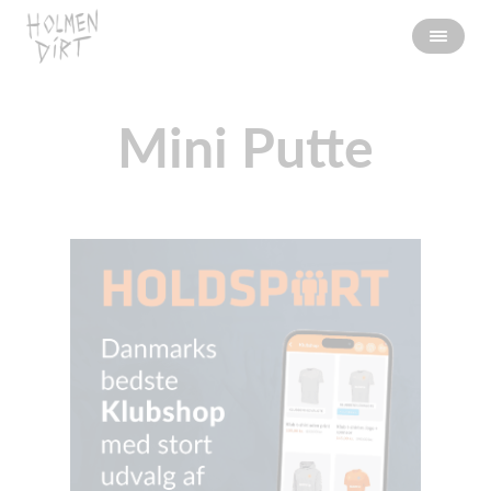
Mini Putte