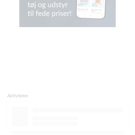
Aktiviteter