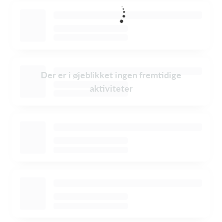
Der er i øjeblikket ingen fremtidige
aktiviteter