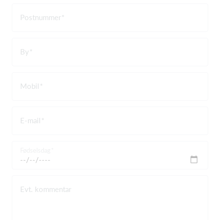
Postnummer
By
Mobil
E-mail
Fødselsdag
Evt. kommentar