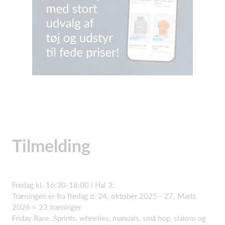
Tilmelding
Fredag kl. 16:30-18:00 i Hal 3:
Træningen er fra fredag d. 24. oktober 2025 - 27. Marts
2026 = 23 træninger
Friday Race. Sprints, wheelies, manuals, små hop, slalom og