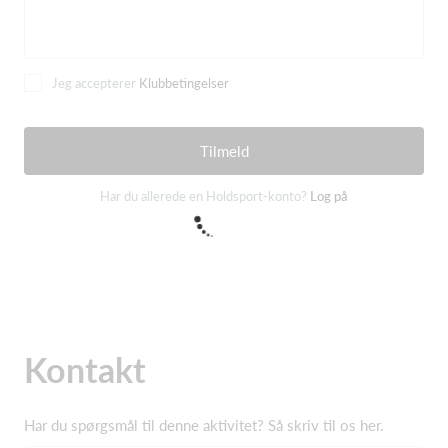
Jeg accepterer
Klubbetingelser
Tilmeld
Har du allerede en Holdsport-konto?
Log på
Kontakt
Har du spørgsmål til denne aktivitet? Så skriv til os her.