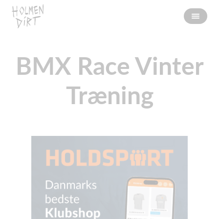
BMX Race Vinter
Træning