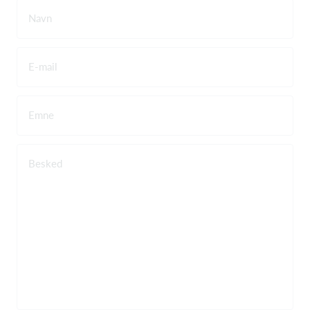
Navn
E-mail
Emne
Besked