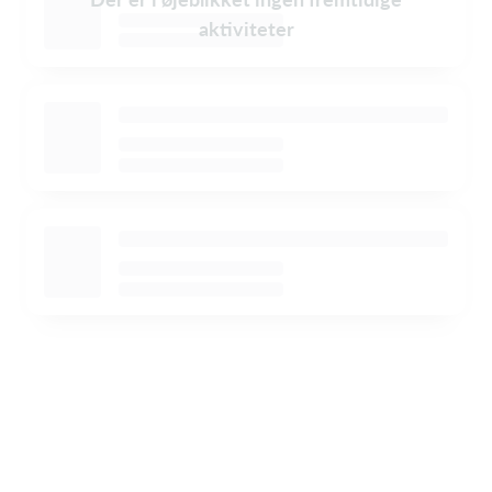
aktiviteter