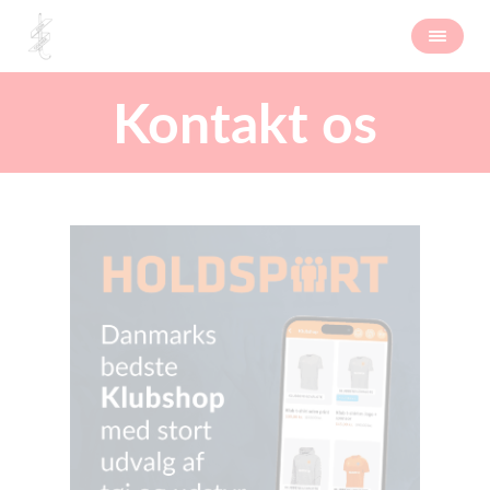
Kontakt os