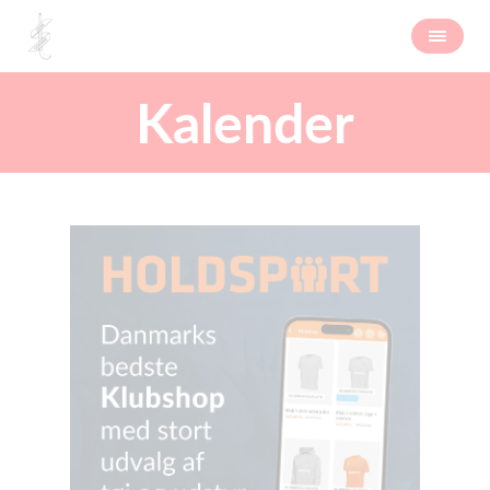
Kalender