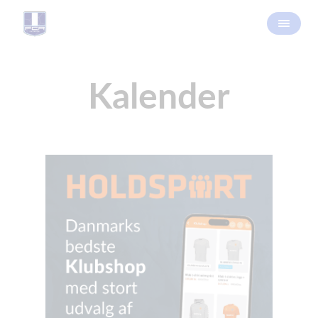
Kalender