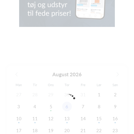
August 2026
Man
Tir
Ons
Tor
Fre
Lør
Søn
27
28
29
30
31
1
2
3
4
5
6
7
8
9
10
11
12
13
14
15
16
17
18
19
20
21
22
23