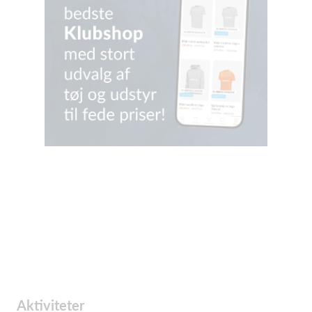
Aktiviteter