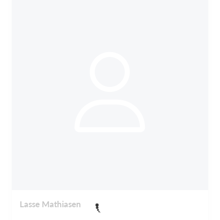
Lasse Mathiasen