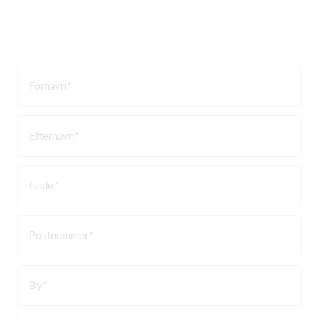
Fornavn
Efternavn
Gade
Postnummer
By